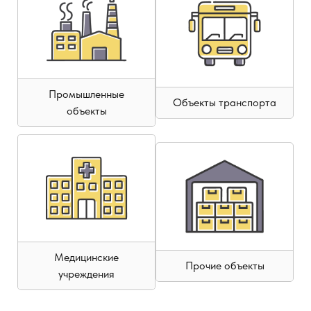
Промышленные
Объекты транспорта
объекты
Медицинские
Прочие объекты
учреждения