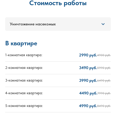
Стоимость работы
Уничтожение насекомых
В квартире
2990 руб.
1-комнатная квартира:
4900 руб.
3490 руб.
2-комнатная квартира:
5990 руб.
3990 руб.
3-комнатная квартира:
6490 руб.
4490 руб.
4-комнатная квартира:
7990 руб.
4990 руб.
5-комнатная квартира:
8490 руб.