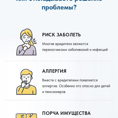
проблемы?
РИСК ЗАБОЛЕТЬ
Многие вредители являются
переносчиками заболеваний и инфекций
АЛЛЕРГИЯ
Вместе с вредителями появляется
аллергия. Особенно это опасно для детей
и пенсионеров
ПОРЧА ИМУЩЕСТВА