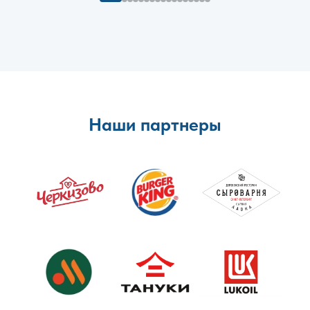
Наши партнеры