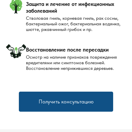
Защита и лечение от инфекционных
заболеваний
Стволовая гниль, корневая гниль, рак сосны,
бактериальный ожог, бактериальная водянка,
шютте, ржавчинный грибок и пр.
Восстановление после пересадки
Осмотр на наличие признаков повреждения
вредителями или симптомов болезней.
Восстановление неприжившихся деревьев.
Получить консультацию