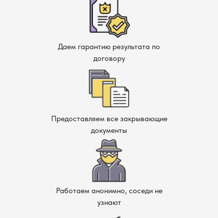
Даем гарантию результата по
договору
Предоставляем все закрывающие
документы
Работаем анонимно, соседи не
узнают