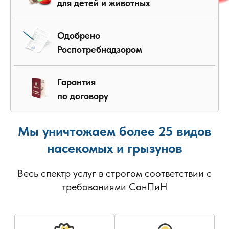
для детей и животных
Одобрено
Роспотребнадзором
Гарантия
по договору
Мы уничтожаем более 25 видов
насекомых и грызунов
Весь спектр услуг в строгом соответствии с
требованиями СанПиН