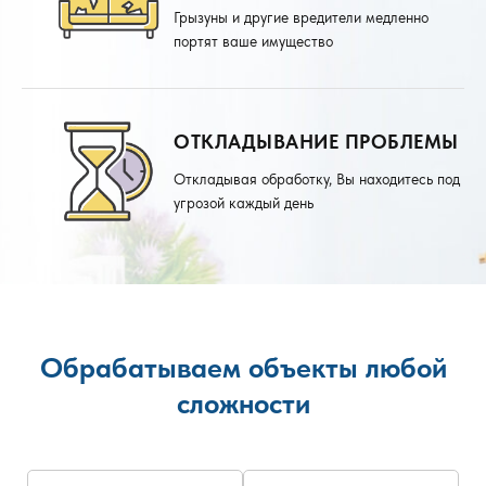
Грызуны и другие вредители медленно
портят ваше имущество
ОТКЛАДЫВАНИЕ ПРОБЛЕМЫ
Откладывая обработку, Вы находитесь под
угрозой каждый день
Обрабатываем объекты любой
сложности