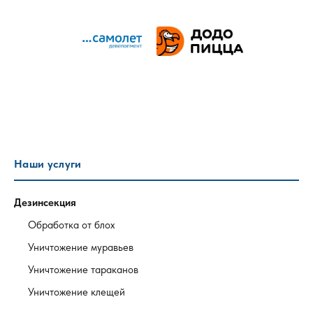
Наши услуги
Дезинсекция
Обработка от блох
Уничтожение муравьев
Уничтожение тараканов
Уничтожение клещей