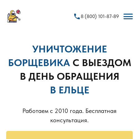
phone
8 (800) 101-87-89
УНИЧТОЖЕНИЕ
БОРЩЕВИКА
С ВЫЕЗДОМ
В ДЕНЬ ОБРАЩЕНИЯ
В ЕЛЬЦЕ
Работаем с 2010 года. Бесплатная
консультация.