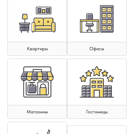
Квартиры
Офисы
Магазины
Гостиницы