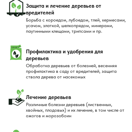
Защита и лечение деревьев от
вредителей
Борьба с короедом, лубоедом, тлей, хермесами,
усачом, златкой, шелкопрядом, минерами,
паутинными клещами, трипсами и пр.
Профилактика и удобрения для
деревьев
Обработка деревьев от болезней, весенняя
профилактика в саду от вредителей, защита
ствола дерева от насекомых
Лечение деревьев
Различные болезни деревьев (лиственных,
хвойных, плодовых) и их лечение, в том числе от
ожогов и морозобоин