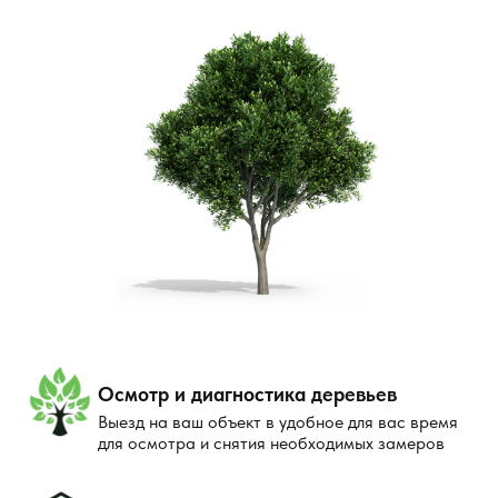
Осмотр и диагностика деревьев
Выезд на ваш объект в удобное для вас время
для осмотра и снятия необходимых замеров