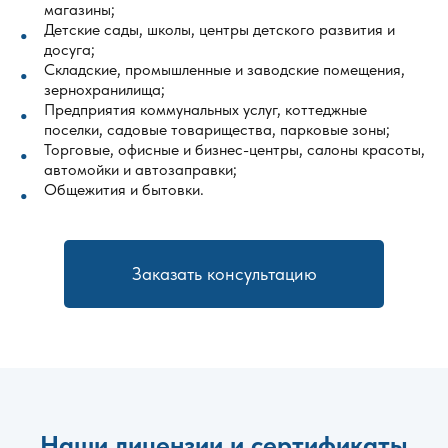
магазины;
Детские сады, школы, центры детского развития и
досуга;
Складские, промышленные и заводские помещения,
зернохранилища;
Предприятия коммунальных услуг, коттеджные
поселки, садовые товарищества, парковые зоны;
Торговые, офисные и бизнес-центры, салоны красоты,
автомойки и автозаправки;
Общежития и бытовки.
Заказать консультацию
Наши лицензии и сертификаты