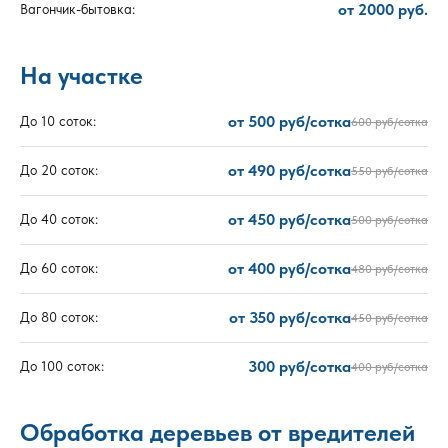
от 2000 руб.
Вагончик-бытовка:
На участке
от 500 руб/сотка
До 10 соток:
600 руб/сотка
от 490 руб/сотка
До 20 соток:
550 руб/сотка
от 450 руб/сотка
До 40 соток:
500 руб/сотка
от 400 руб/сотка
До 60 соток:
480 руб/сотка
от 350 руб/сотка
До 80 соток:
450 руб/сотка
300 руб/сотка
До 100 соток:
400 руб/сотка
Обработка деревьев от вредителей