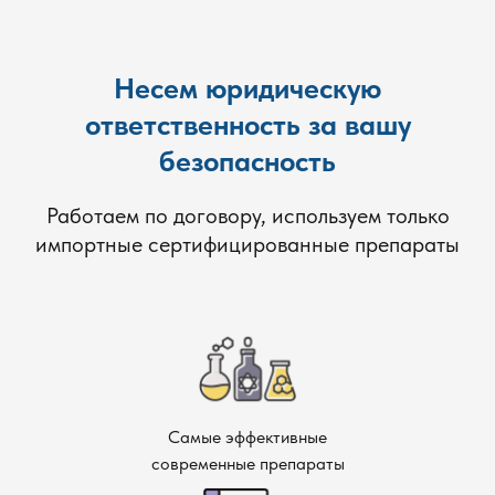
Несем юридическую
ответственность за вашу
безопасность
Работаем по договору, используем только
импортные сертифицированные препараты
Самые эффективные
современные препараты