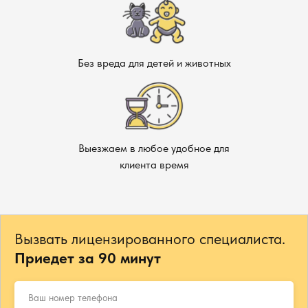
Без вреда для детей и животных
Выезжаем в любое удобное для
клиента время
Вызвать лицензированного специалиста.
Приедет за 90 минут