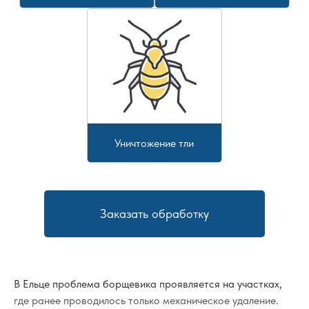
Уничтожение тли
Заказать обработку
В Ельце проблема борщевика проявляется на участках,
где ранее проводилось только механическое удаление.