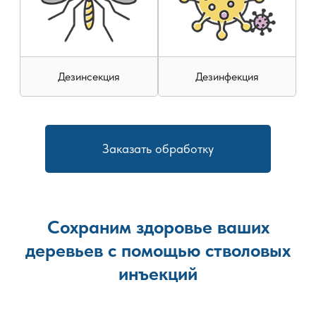
Дезинсекция
Дезинфекция
Заказать обработку
Сохраним здоровье ваших
деревьев с помощью стволовых
инъекций