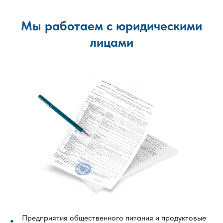
Мы работаем с юридическими
лицами
Предприятия общественного питания и продуктовые