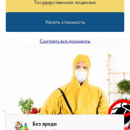
Государственная лицензия
Узнать стоимость
Смотреть все документы
Без вреда