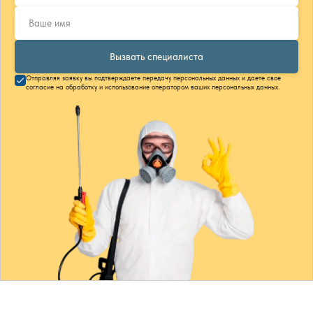
Вызвать специалиста
Отправляя заявку вы подтверждаете передачу персональных данных и даете свое
согласие на обработку и использование оператором ваших персональных данных.