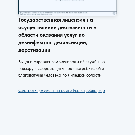
Государственная лицензия на
осуществление деятельности в
области оказания услуг по
дезинфекции, дезинсекции,
дератизации
Выдана Управлением Федеральной службы по
надзору в сфере защиты прав потребителей и
благополучия человека по Липецкой области
Смотреть документ на сайте Роспотребнадзор