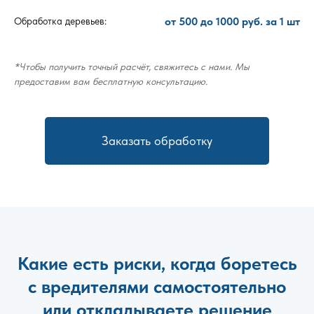
от 500 до 1000 руб. за 1 шт
Обработка деревьев:
*Чтобы получить точный расчёт, свяжитесь с нами. Мы
предоставим вам бесплатную консультацию.
Заказать обработку
Какие есть риски, когда боретесь
с вредителями самостоятельно
или откладываете решение